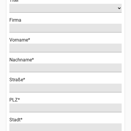
Titel
Firma
Vorname*
Nachname*
Straße*
PLZ*
Stadt*