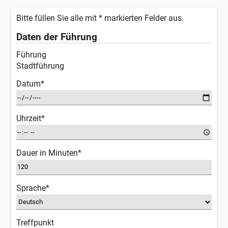
Bitte füllen Sie alle mit * markierten Felder aus.
Daten der Führung
Führung
Stadtführung
Datum*
Uhrzeit*
Dauer in Minuten*
Sprache*
Treffpunkt