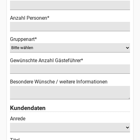
Anzahl Personen*
Gruppenart*
Gewünschte Anzahl Gästeführer*
Besondere Wünsche / weitere Informationen
Kundendaten
Anrede