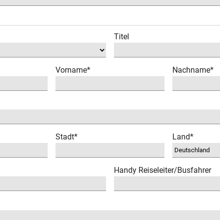
Titel
Vorname*
Nachname*
Stadt*
Land*
Handy Reiseleiter/Busfahrer