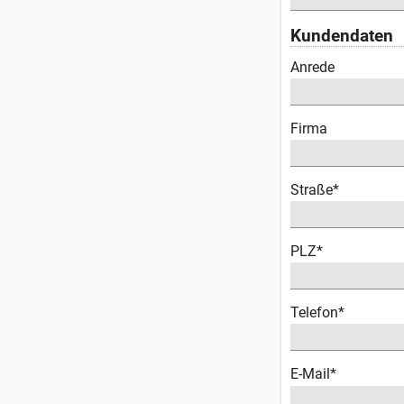
Kundendaten
Anrede
Firma
Straße*
PLZ*
Telefon*
E-Mail*