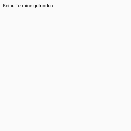
Keine Termine gefunden.