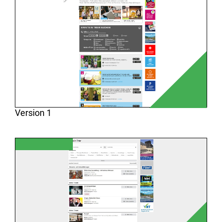
Version 1