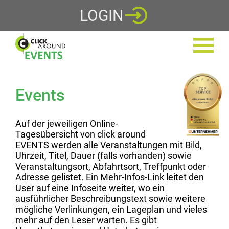
LOGIN
Events
Auf der jeweiligen Online-
Tagesübersicht von click around
EVENTS werden alle Veranstaltungen mit Bild,
Uhrzeit, Titel, Dauer (falls vorhanden) sowie
Veranstaltungsort, Abfahrtsort, Treffpunkt oder
Adresse gelistet. Ein Mehr-Infos-Link leitet den
User auf eine Infoseite weiter, wo ein
ausführlicher Beschreibungstext sowie weitere
mögliche Verlinkungen, ein Lageplan und vieles
mehr auf den Leser warten. Es gibt