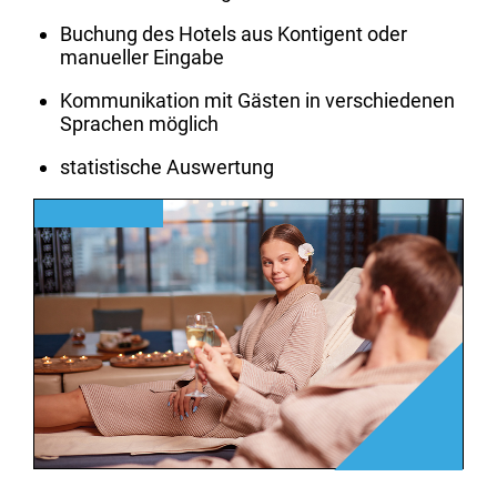
Buchung des Hotels aus Kontigent oder
manueller Eingabe
Kommunikation mit Gästen in verschiedenen
Sprachen möglich
statistische Auswertung