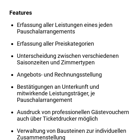
Features
Erfassung aller Leistungen eines jeden
Pauschalarrangements
Erfassung aller Preiskategorien
Unterscheidung zwischen verschiedenen
Saisonzeiten und Zimmertypen
Angebots- und Rechnungsstellung
Bestätigungen an Unterkunft und
mitwirkende Leistungsträger, je
Pauschalarrangement
Ausdruck von professionellen Gästevouchern
auch über Ticketdrucker möglich
Verwaltung von Bausteinen zur individuellen
Zusammenstellung