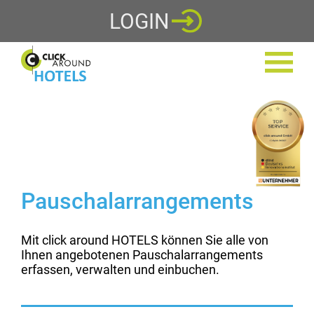
LOGIN
Pauschalarrangements
Mit click around HOTELS können Sie alle von
Ihnen angebotenen Pauschalarrangements
erfassen, verwalten und einbuchen.